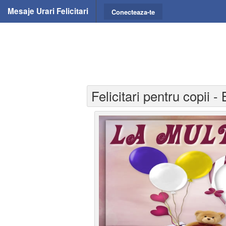
Mesaje Urari Felicitari
Conecteaza-te
Felicitari pentru copii 