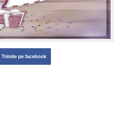
Trimite pe facebook