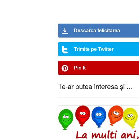
Descarca felicitarea
Trimite pe Twitter
Pin It
Te-ar putea interesa și ...