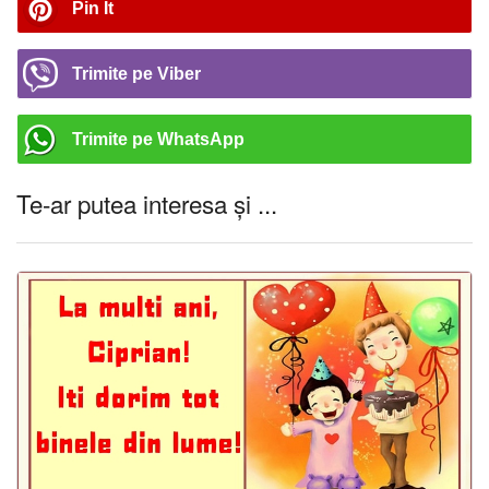
Pin It
Trimite pe Viber
Trimite pe WhatsApp
Te-ar putea interesa și ...