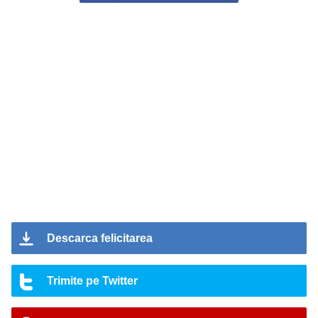
Descarca felicitarea
Trimite pe Twitter