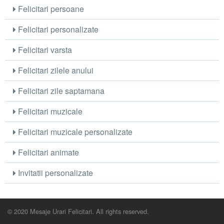
Felicitari persoane
Felicitari personalizate
Felicitari varsta
Felicitari zilele anului
Felicitari zile saptamana
Felicitari muzicale
Felicitari muzicale personalizate
Felicitari animate
Invitatii personalizate
© 2020 Mesaje Urari Felicitari. All rights reserved.