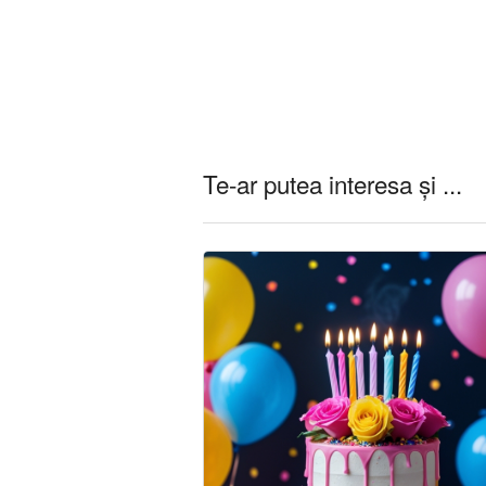
Te-ar putea interesa și ...