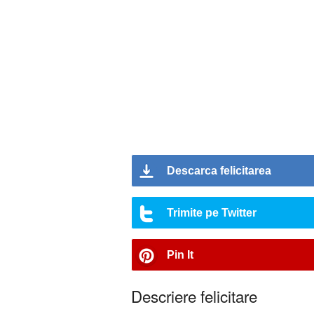
Descarca felicitarea
Trimite pe Twitter
Pin It
Descriere felicitare