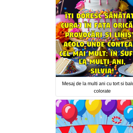
Mesaj de la multi ani cu tort si ba
colorate