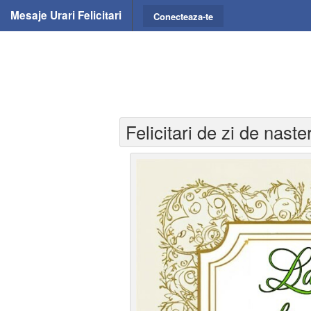
Mesaje Urari Felicitari
Conecteaza-te
Felicitari de zi de naste