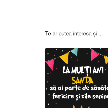
Te-ar putea interesa și ...