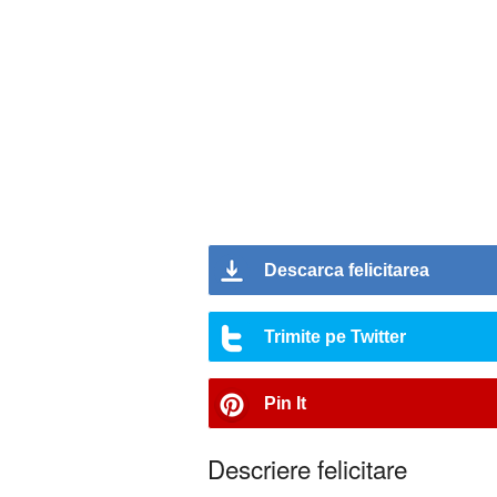
Descarca felicitarea
Trimite pe Twitter
Pin It
Descriere felicitare