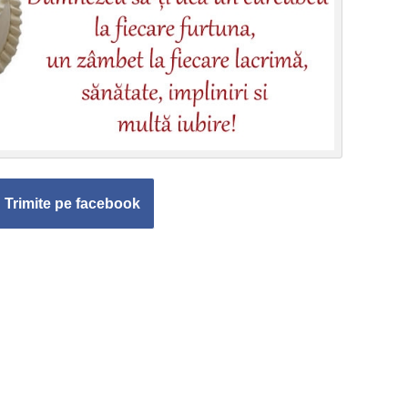
Trimite pe facebook