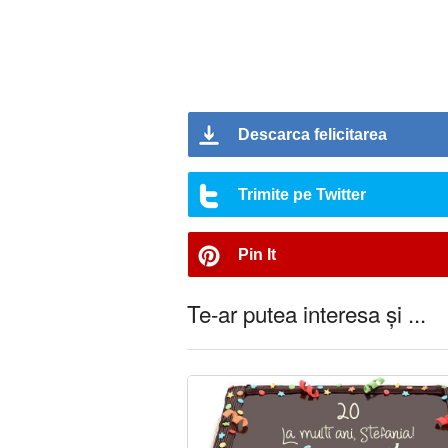
Descarca felicitarea
Trimite pe Twitter
Pin It
Te-ar putea interesa și ...