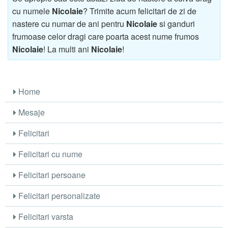
cu numele
Nicolaie
? Trimite acum felicitari de zi de
nastere cu numar de ani pentru
Nicolaie
si ganduri
frumoase celor dragi care poarta acest nume frumos
Nicolaie
! La multi ani
Nicolaie
!
Home
Mesaje
Felicitari
Felicitari cu nume
Felicitari persoane
Felicitari personalizate
Felicitari varsta