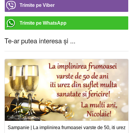
Trimite pe Viber
Trimite pe WhatsApp
Te-ar putea interesa și ...
Sampanie | La implinirea frumoasei varste de 50, iti urez