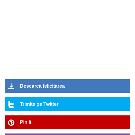
Descarca felicitarea
Trimite pe Twitter
Pin It