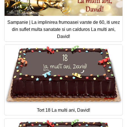
Sampanie | La implinirea frumoasei varste de 60, iti urez
din suflet multa sanatate si un calduros La multi ani,
David!
Tort 18 La multi ani, David!