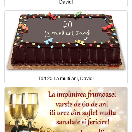
David!
Tort 20 La multi ani, David!