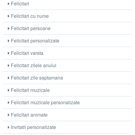
Felicitari
Felicitari cu nume
Felicitari persoane
Felicitari personalizate
Felicitari varsta
Felicitari zilele anului
Felicitari zile saptamana
Felicitari muzicale
Felicitari muzicale personalizate
Felicitari animate
Invitatii personalizate