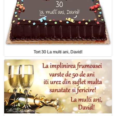
Tort 30 La multi ani, David!