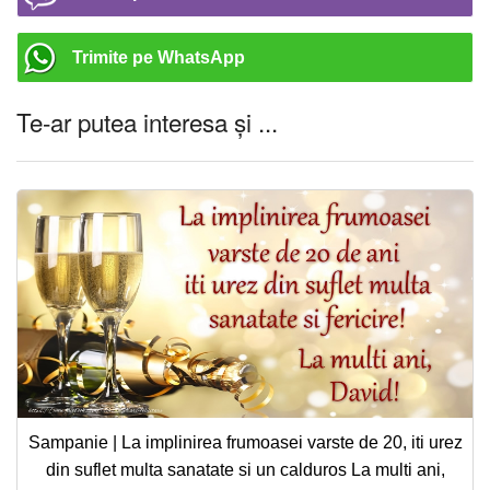
Trimite pe WhatsApp
Te-ar putea interesa și ...
Sampanie | La implinirea frumoasei varste de 20, iti urez
din suflet multa sanatate si un calduros La multi ani,