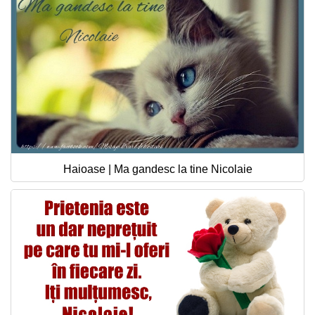
Haioase | Ma gandesc la tine Nicolaie