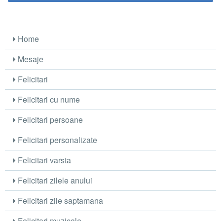
Home
Mesaje
Felicitari
Felicitari cu nume
Felicitari persoane
Felicitari personalizate
Felicitari varsta
Felicitari zilele anului
Felicitari zile saptamana
Felicitari muzicale