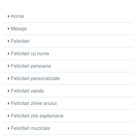
Home
Mesaje
Felicitari
Felicitari cu nume
Felicitari persoane
Felicitari personalizate
Felicitari varsta
Felicitari zilele anului
Felicitari zile saptamana
Felicitari muzicale