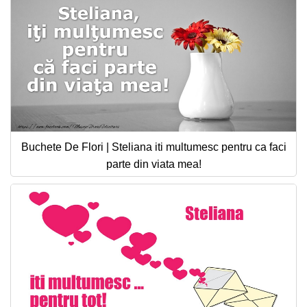
Buchete De Flori | Steliana iti multumesc pentru ca faci
parte din viata mea!