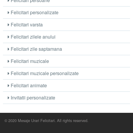
Felicitari persoane
Felicitari personalizate
Felicitari varsta
Felicitari zilele anului
Felicitari zile saptamana
Felicitari muzicale
Felicitari muzicale personalizate
Felicitari animate
Invitatii personalizate
© 2020 Mesaje Urari Felicitari. All rights reserved.