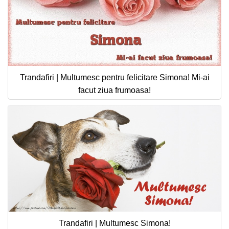
Trandafiri | Multumesc pentru felicitare Simona! Mi-ai
facut ziua frumoasa!
Trandafiri | Multumesc Simona!