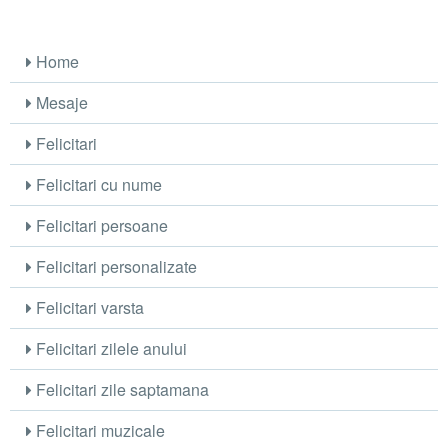
Home
Mesaje
Felicitari
Felicitari cu nume
Felicitari persoane
Felicitari personalizate
Felicitari varsta
Felicitari zilele anului
Felicitari zile saptamana
Felicitari muzicale