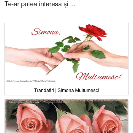
Te-ar putea interesa și ...
Trandafiri | Simona Multumesc!