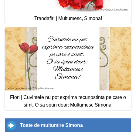
Trandafiri | Multumesc, Simona!
Flori | Cuvintele nu pot exprima recunostinta pe care o
simt. O sa spun doar: Multumesc Simona!
Toate de multumire Simona