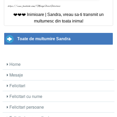
❤️❤️❤️ Inimioare | Sandra, vreau sa-ti transmit un
multumesc din toata inima!
Toate de multumire Sandra
Home
Mesaje
Felicitari
Felicitari cu nume
Felicitari persoane