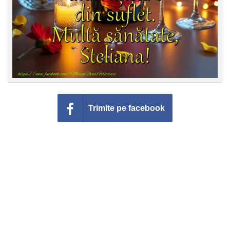
Trimite pe facebook