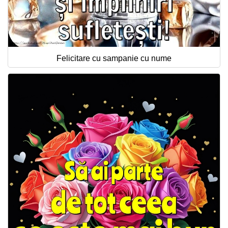
Felicitare cu sampanie cu nume