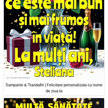
Sampanie & Trandafiri | Felicitare personalizata cu nume
de ziua ta