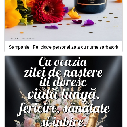
Sampanie | Felicitare personalizata cu nume sarbatorit