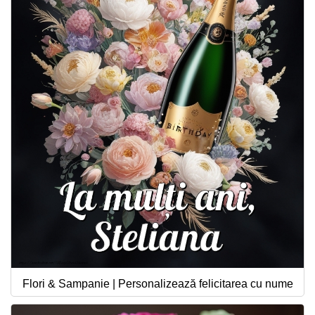
Flori & Sampanie | Personalizează felicitarea cu nume