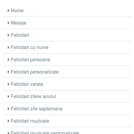
Home
Mesaje
Felicitari
Felicitari cu nume
Felicitari persoane
Felicitari personalizate
Felicitari varsta
Felicitari zilele anului
Felicitari zile saptamana
Felicitari muzicale
Felicitari muzicale personalizate