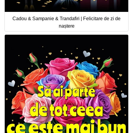
Cadou & Sampanie & Trandafiri | Felicitare de zi de
naștere