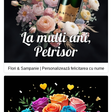
Flori & Sampanie | Personalizează felicitarea cu nume