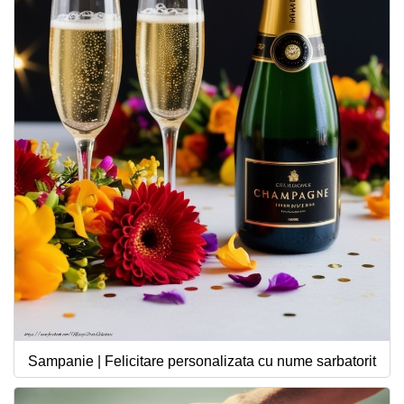
Sampanie | Felicitare personalizata cu nume sarbatorit