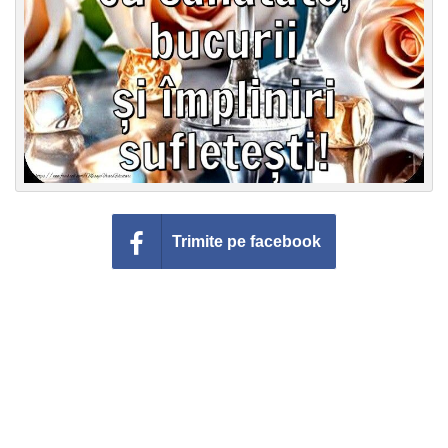
Trimite pe facebook