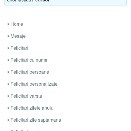
Home
Mesaje
Felicitari
Felicitari cu nume
Felicitari persoane
Felicitari personalizate
Felicitari varsta
Felicitari zilele anului
Felicitari zile saptamana