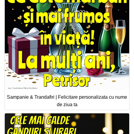
Sampanie & Trandafiri | Felicitare personalizata cu nume
de ziua ta