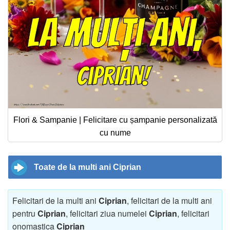
Flori & Sampanie | Felicitare cu șampanie personalizată
cu nume
Toate de la multi ani Ciprian
Felicitari de la multi ani
Ciprian
, felicitari de la multi ani
pentru
Ciprian
, felicitari ziua numelei
Ciprian
, felicitari
onomastica
Ciprian