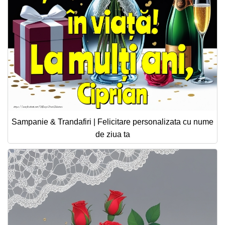
Sampanie & Trandafiri | Felicitare personalizata cu nume
de ziua ta