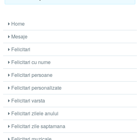
Home
Mesaje
Felicitari
Felicitari cu nume
Felicitari persoane
Felicitari personalizate
Felicitari varsta
Felicitari zilele anului
Felicitari zile saptamana
Felicitari muzicale