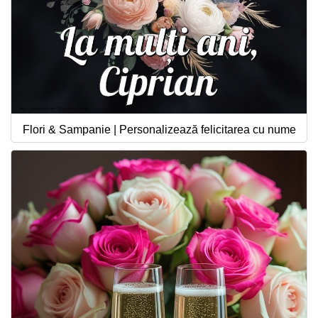
Flori & Sampanie | Personalizează felicitarea cu nume