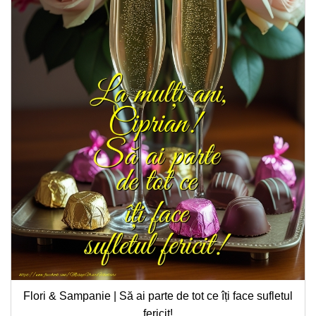
Flori & Sampanie | Să ai parte de tot ce îți face sufletul
fericit!