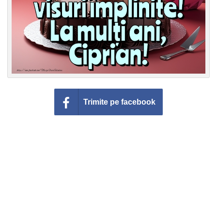
Trimite pe facebook