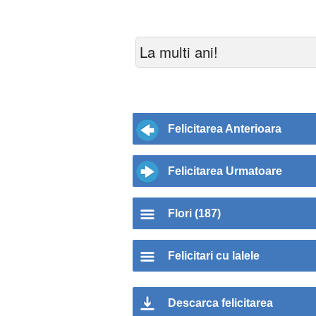
La multi ani!
Felicitarea Anterioara
Felicitarea Urmatoare
Flori (187)
Felicitari cu lalele
Descarca felicitarea