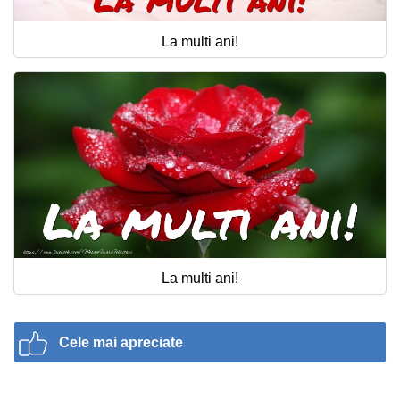
La multi ani!
La multi ani!
Cele mai apreciate