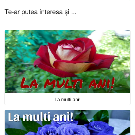
Te-ar putea interesa și ...
La multi ani!