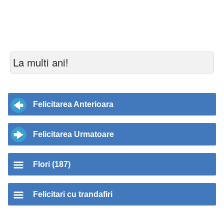
La multi ani!
Felicitarea Anterioara
Felicitarea Urmatoare
Flori (187)
Felicitari cu trandafiri