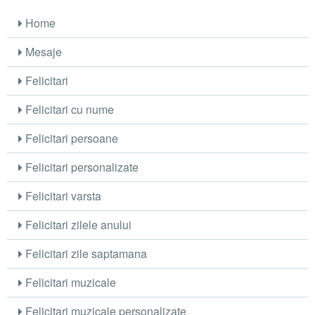
Home
Mesaje
Felicitari
Felicitari cu nume
Felicitari persoane
Felicitari personalizate
Felicitari varsta
Felicitari zilele anului
Felicitari zile saptamana
Felicitari muzicale
Felicitari muzicale personalizate