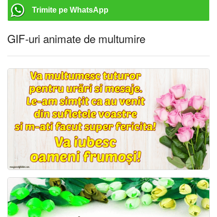
Trimite pe WhatsApp
GIF-uri animate de multumire