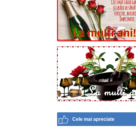
Cele mai apreciate