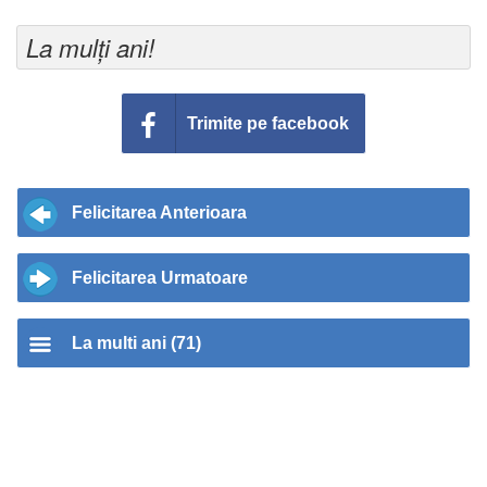
La mulți ani!
Trimite pe facebook
Felicitarea Anterioara
Felicitarea Urmatoare
La multi ani (71)