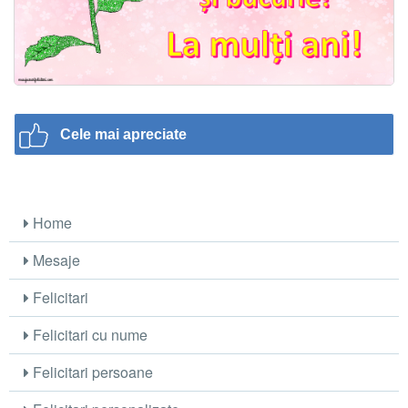
Cele mai apreciate
Home
Mesaje
Felicitari
Felicitari cu nume
Felicitari persoane