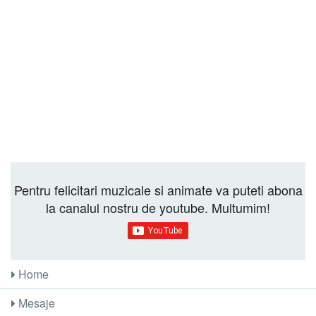
Pentru felicitari muzicale si animate va puteti abona
la canalul nostru de youtube. Multumim!
Home
Mesaje