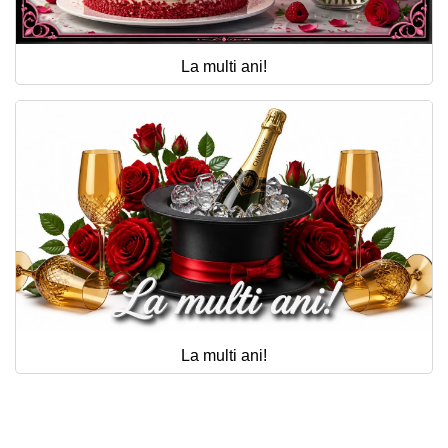
La multi ani!
La multi ani!