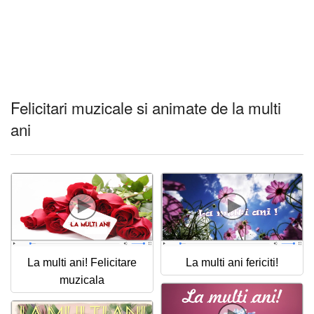
Felicitari muzicale si animate de la multi
ani
La multi ani! Felicitare
La multi ani fericiti!
muzicala