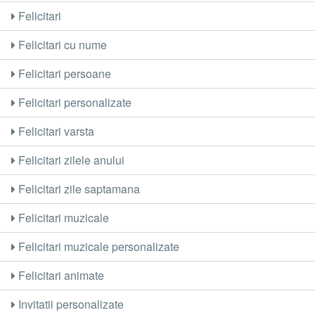
Felicitari
Felicitari cu nume
Felicitari persoane
Felicitari personalizate
Felicitari varsta
Felicitari zilele anului
Felicitari zile saptamana
Felicitari muzicale
Felicitari muzicale personalizate
Felicitari animate
Invitatii personalizate