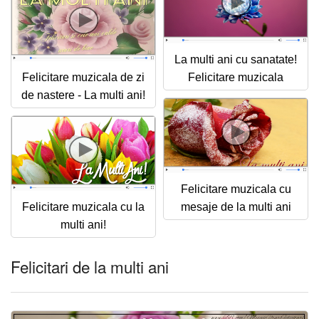
La multi ani cu sanatate!
Felicitare muzicala de zi
Felicitare muzicala
de nastere - La multi ani!
Felicitare muzicala cu
Felicitare muzicala cu la
mesaje de la multi ani
multi ani!
Felicitari de la multi ani